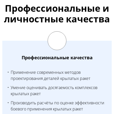
Профессиональные и
личностные качества
Профессиональные качества
Применение современных методов
проектирования деталей крылатых ракет
Умение оценивать досягаемость комплексов
крылатых ракет
Производить расчёты по оценке эффективности
боевого применения крылатых ракет