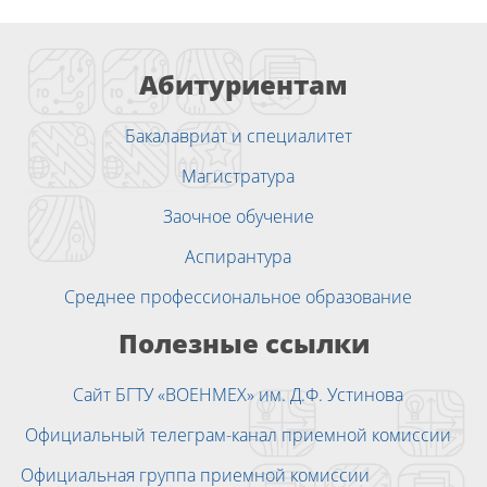
Абитуриентам
Бакалавриат и специалитет
Магистратура
Заочное обучение
Аспирантура
Среднее профессиональное образование
Полезные ссылки
Сайт БГТУ «ВОЕНМЕХ» им. Д.Ф. Устинова
Официальный телеграм-канал приемной комиссии
Официальная группа приемной комиссии