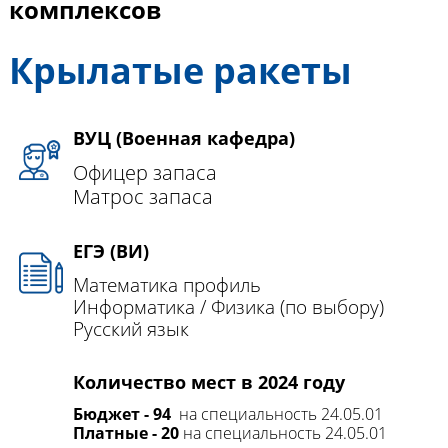
комплексов
Крылатые ракеты
ВУЦ (Военная кафедра)
Офицер запаса
Матрос запаса
ЕГЭ (ВИ)
Математика профиль
Информатика / Физика (по выбору)
Русский язык
Количество мест в 2024 году
Бюджет - 94
на специальность 24.05.01
Платные - 20
на специальность 24.05.01