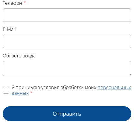
Телефон
*
E-Mail
Область ввода
Я принимаю условия обработки моих
персональных
данных
*
Отправить