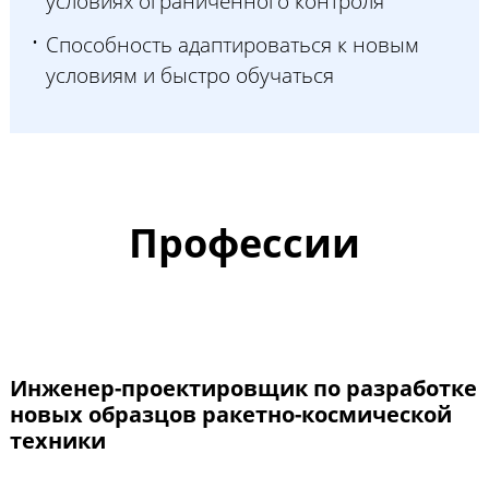
условиях ограниченного контроля
Способность адаптироваться к новым
условиям и быстро обучаться
Профессии
Инженер-проектировщик по разработке
новых образцов ракетно-космической
техники