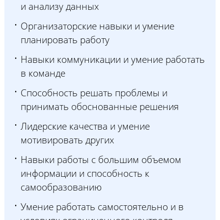
и анализу данных
Организаторские навыки и умение
планировать работу
Навыки коммуникации и умение работать
в команде
Способность решать проблемы и
принимать обоснованные решения
Лидерские качества и умение
мотивировать других
Навыки работы с большим объемом
информации и способность к
самообразованию
Умение работать самостоятельно и в