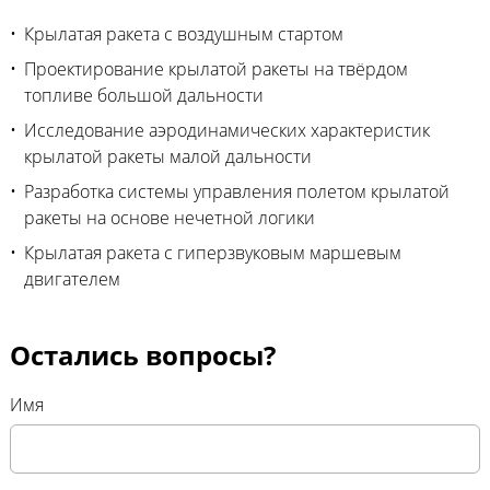
Крылатая ракета с воздушным стартом
Проектирование крылатой ракеты на твёрдом
топливе большой дальности
Исследование аэродинамических характеристик
крылатой ракеты малой дальности
Разработка системы управления полетом крылатой
ракеты на основе нечетной логики
Крылатая ракета с гиперзвуковым маршевым
двигателем
Остались вопросы?
Имя