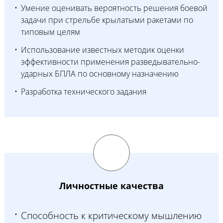
Умение оценивать вероятность решения боевой
задачи при стрельбе крылатыми ракетами по
типовым целям
Использование известных методик оценки
эффективности применения разведывательно-
ударных БПЛА по основному назначению
Разработка технического задания
Личностные качества
Способность к критическому мышлению