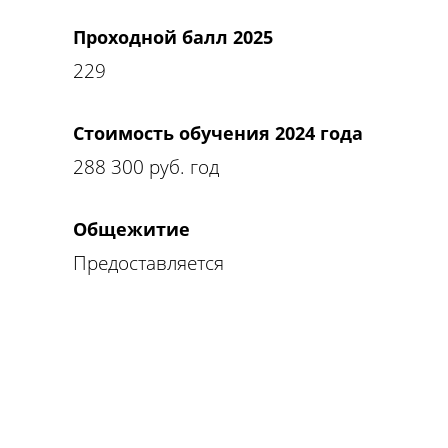
Проходной балл 2025
229
Стоимость обучения 2024 года
288 300
руб. год
Общежитие
Предоставляется