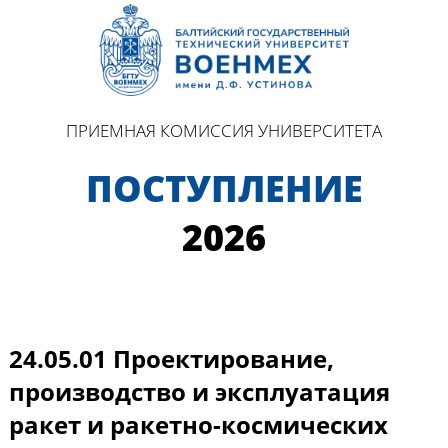
ПРИЕМНАЯ КОМИССИЯ УНИВЕРСИТЕТА
ПОСТУПЛЕНИЕ
2026
24.05.01 Проектирование,
производство и эксплуатация
ракет и ракетно-космических