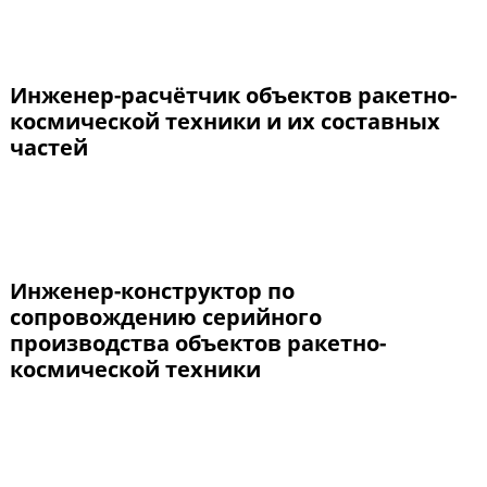
Инженер-расчётчик объектов ракетно-
космической техники и их составных
частей
Инженер-конструктор по
сопровождению серийного
производства объектов ракетно-
космической техники