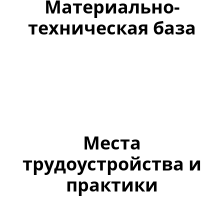
Материально-
техническая база
Места
трудоустройства и
практики