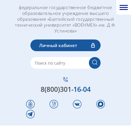
федеральное государственное бюджетное
образовательное учреждение высшего
образования «Балтийский государственный
технический университет «ВОЕНМЕХ» им. Д.Ф.
Устинова»
Личный кабинет
8(800)301-
16-04