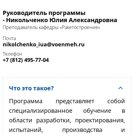
Руководитель программы
- Никольченко Юлия Александровна
Преподаватель кафедры «Ракетостроение»
Почта
nikolchenko_iua@voenmeh.ru
Телефон
+7 (812) 495-77-04
Что это такое?
Программа представляет собой
специализированное обучение в
области разработки, проектирования,
испытаний, производства и