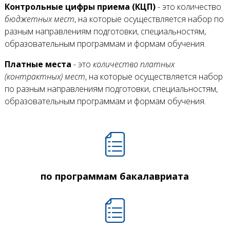
Контрольные цифры приема (КЦП)
- это количество
бюджетных мест
, на которые осуществляется набор по
разным направлениям подготовки, специальностям,
образовательным программам и формам обучения.
Платные места
- это
количество платных
(контрактных) мест
, на которые осуществляется набор
по разным направлениям подготовки, специальностям,
образовательным программам и формам обучения.
по программам бакалавриата