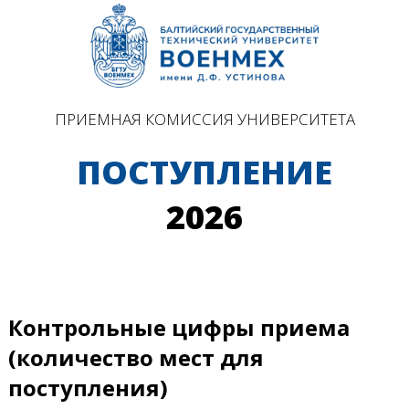
ПРИЕМНАЯ КОМИССИЯ УНИВЕРСИТЕТА
ПОСТУПЛЕНИЕ
2026
Контрольные цифры приема
(количество мест для
поступления)