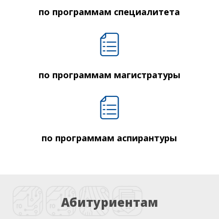
по программам специалитета
по программам магистратуры
по программам аспирантуры
Абитуриентам