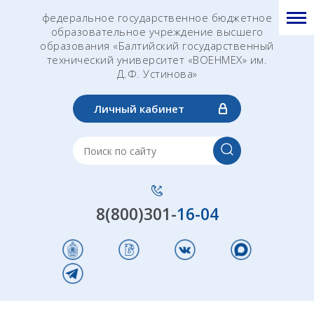
федеральное государственное бюджетное
образовательное учреждение высшего
образования «Балтийский государственный
технический университет «ВОЕНМЕХ» им.
Д.Ф. Устинова»
Личный кабинет
8(800)301-
16-04