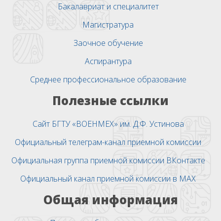
Бакалавриат и специалитет
Магистратура
Заочное обучение
Аспирантура
Среднее профессиональное образование
Полезные ссылки
Сайт БГТУ «ВОЕНМЕХ» им. Д.Ф. Устинова
Официальный телеграм-канал приемной комиссии
Официальная группа приемной комиссии ВКонтакте
Официальный канал приемной комиссии в MAX
Общая информация